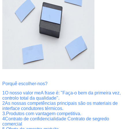
Porquê escolher-nos?
1O nosso valor m
e
A frase é: "Faça-o bem da primeira vez,
controlo total da qualidade".
2As nossas competências principais são os materiais de
interface condutores térmicos.
3.Produtos com vantagem competitiva.
4Contrato de confidencialidade Contrato de segredo
comercial