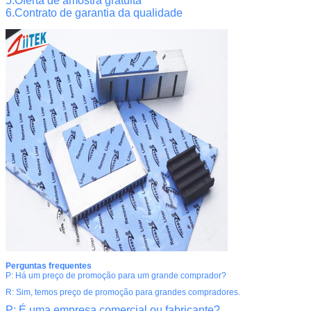
5.Oferta de amostra gratuita
6.Contrato de garantia da qualidade
Perguntas frequentes
P: Há um preço de promoção para um grande comprador?
R: Sim, temos preço de promoção para grandes compradores.
P: É uma empresa comercial ou fabricante?