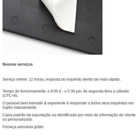
Nossos serviços
Serviço online: 12 horas, resposta do inquérito dentro de mais rápido.
Tempo de funcionamento: o 8:00 é - o 5:30 pm, de segunda-feira a sábado
(UTC+8).
O pessoal bem treinado & experiente é responder a todos seus inquéritos em
inglês naturalmente.
Caixa padrão da exportação ou identificado por meio de informação de cliente
ou personalizado.
Forneça amostras grátis