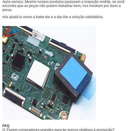
Após-serviço: Mesmo nossos produtos passaram a inspeção restrita, se você
encontra que as peças não podem trabalhar bem, nos mostram por favor a
prova.
nós ajudá-lo-emos a tratar ele e a dar-lhe a solução satisfatória.
FAQ
Q: Fazem compradores grandes para ter preços relativos à promoção?