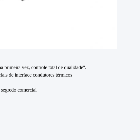
 primeira vez, controle total de qualidade''.
iais de interface condutores térmicos
 segredo comercial