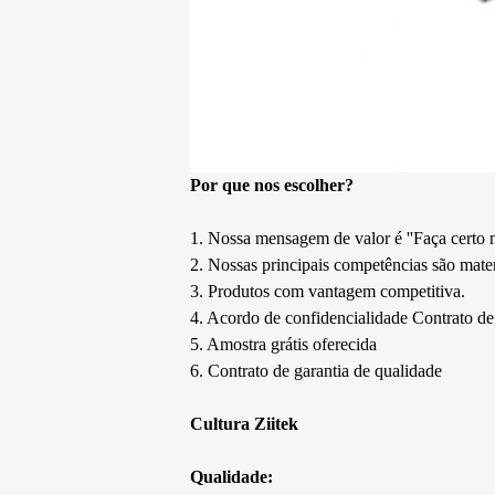
Por que nos escolher?
1. Nossa mensagem de valor é ''Faça certo na
2. Nossas principais competências são mater
3. Produtos com vantagem competitiva.
4. Acordo de confidencialidade Contrato de
5. Amostra grátis oferecida
6. Contrato de garantia de qualidade
Cultura Ziitek
Qualidade: