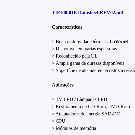
TIF100-01E Datasheet-REV02.pdf
Características
> Boa condutividade térmica:
1.5W/mK
> Disponível em várias espessuras
> Reconhecido pela UL
> Ampla gama de durezas disponíveis
> Superfície de alta aderência reduz a resist
Aplicações
> TV LED / Lâmpadas LED
> Resfriamento de CD-Rom, DVD-Rom
> Adaptadores de energia SAD-DC
> CPU
> Módulos de memória