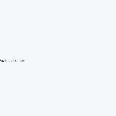
ência de contato