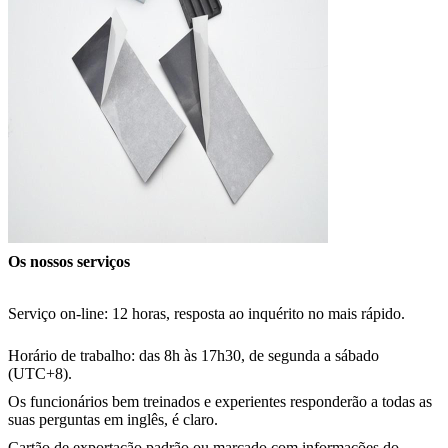
Os nossos serviços
Serviço on-line: 12 horas, resposta ao inquérito no mais rápido.
Horário de trabalho: das 8h às 17h30, de segunda a sábado
(UTC+8).
Os funcionários bem treinados e experientes responderão a todas as
suas perguntas em inglês, é claro.
Cartão de exportação padrão ou marcado com informações do