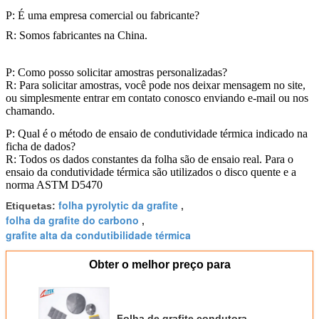
P: É uma empresa comercial ou fabricante?
R: Somos fabricantes na China.
P: Como posso solicitar amostras personalizadas?
R: Para solicitar amostras, você pode nos deixar mensagem no site,
ou simplesmente entrar em contato conosco enviando e-mail ou nos
chamando.
P: Qual é o método de ensaio de condutividade térmica indicado na
ficha de dados?
R: Todos os dados constantes da folha são de ensaio real. Para o
ensaio da condutividade térmica são utilizados o disco quente e a
norma ASTM D5470
folha pyrolytic da grafite
Etiquetas:
,
folha da grafite do carbono
,
grafite alta da condutibilidade térmica
Obter o melhor preço para
Folha de grafite condutora