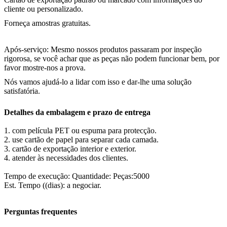
cliente ou personalizado.
Forneça amostras gratuitas.
Após-serviço: Mesmo nossos produtos passaram por inspeção
rigorosa, se você achar que as peças não podem funcionar bem, por
favor mostre-nos a prova.
Nós vamos ajudá-lo a lidar com isso e dar-lhe uma solução
satisfatória.
Detalhes da embalagem e prazo de entrega
1. com película PET ou espuma para protecção.
2. use cartão de papel para separar cada camada.
3. cartão de exportação interior e exterior.
4. atender às necessidades dos clientes.
Tempo de execução: Quantidade: Peças:5000
Est. Tempo ((dias): a negociar.
Perguntas frequentes