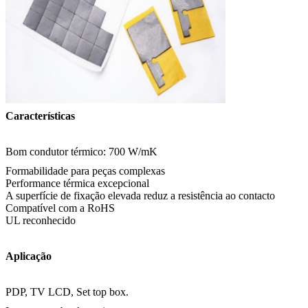
Características
Bom condutor térmico: 700 W/mK
Formabilidade para peças complexas
Performance térmica excepcional
A superfície de fixação elevada reduz a resistência ao contacto
Compatível com a RoHS
UL reconhecido
Aplicação
PDP, TV LCD, Set top box.