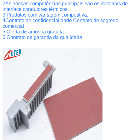
2As nossas competências principais são os materiais de
interface condutores térmicos.
3.Produtos com vantagem competitiva.
4Contrato de confidencialidade Contrato de segredo
comercial
5.Oferta de amostra gratuita
6.Contrato de garantia da qualidade