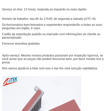
Serviço on-line: 12 horas, resposta ao inquérito no mais rápido.
Horário de trabalho: das 8h às 17h30, de segunda a sábado (UTC+8).
Os funcionários bem treinados e experientes responderão a todas as suas
perguntas em inglês, é claro.
Cartão de exportação padrão ou marcado com informações do cliente ou
personalizado.
Fornecer amostras gratuitas
Após-serviço: Mesmo nossos produtos passaram por inspeção rigorosa, se
você achar que as peças não podem funcionar bem, por favor mostre-nos a
prova.
Nós vamos ajudá-lo a lidar com isso e dar-lhe uma solução satisfatória.