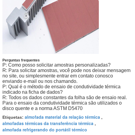
Perguntas frequentes
P: Como posso solicitar amostras personalizadas?
R: Para solicitar amostras, você pode nos deixar mensagem
no site, ou simplesmente entrar em contato conosco
enviando e-mail ou nos chamando.
P: Qual é o método de ensaio de condutividade térmica
indicado na ficha de dados?
R: Todos os dados constantes da folha são de ensaio real.
Para o ensaio da condutividade térmica são utilizados o
disco quente e a norma ASTM D5470
almofada material da relação térmica
Etiquetas:
,
almofadas térmicas da transferência térmica
,
almofada refrigerando do portátil térmico